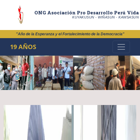
ONG Asociación Pro Desarrollo Perú Vida
KUYAKUSUN - WIÑASUN - KAWSASUN
"Año de la Esperanza y el Fortalecimiento de la Democracia"
19 AÑOS