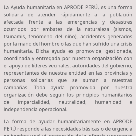
La Ayuda humanitaria en APRODE PERÚ, es una forma
solidaria de atender rápidamente a la población
afectada frente a las emergencias y desastres
ocurridos por embates de la naturaleza (sismos,
tsunamis, fenómeno del niño), accidentes generados
por la mano del hombre o las que han sufrido una crisis
humanitaria. Dicha ayuda es promovida, gestionada,
coordinada y entregada por nuestra organización con
el apoyo de líderes vecinales, autoridades del gobierno,
representantes de nuestra entidad en las provincias y
personas solidarias que se suman a nuestras
campañas. Toda ayuda promovida por nuestra
organización debe seguir los principios humanitarios
de imparcialidad, neutralidad, humanidad e
independencia operacional.
La forma de ayudar humanitariamente en APRODE
PERÚ responde a las necesidades básicas o de urgencia
en hambre y salud, protección de la infancia y personas