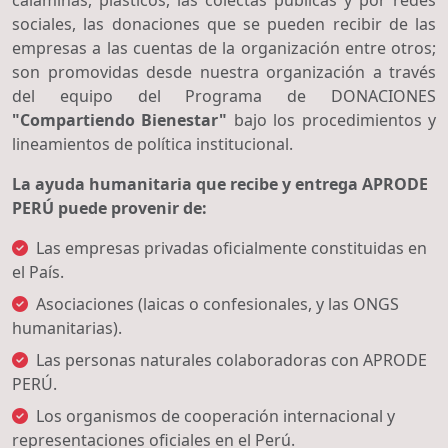
sociales, las donaciones que se pueden recibir de las
empresas a las cuentas de la organización entre otros;
son promovidas desde nuestra organización a través
del equipo del Programa de DONACIONES
"Compartiendo Bienestar"
bajo los procedimientos y
lineamientos de política institucional.
La ayuda humanitaria que recibe y entrega APRODE
PERÚ puede provenir de:
Las empresas privadas oficialmente constituidas en
el País.
Asociaciones (laicas o confesionales, y las ONGS
humanitarias).
Las personas naturales colaboradoras con APRODE
PERÚ.
Los organismos de cooperación internacional y
representaciones oficiales en el Perú.