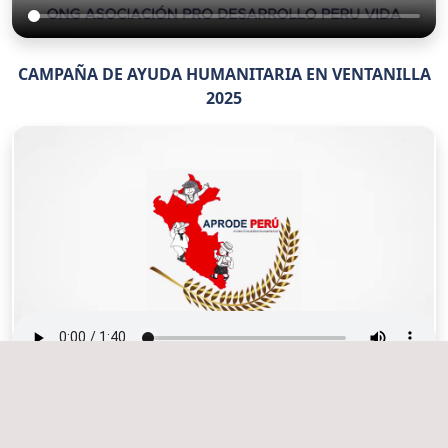
CAMPAÑA DE AYUDA HUMANITARIA EN VENTANILLA
2025