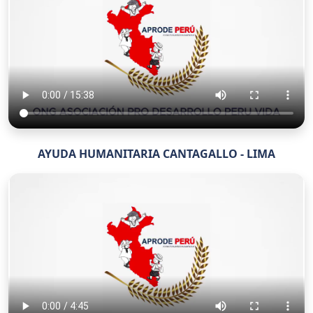
AYUDA HUMANITARIA CANTAGALLO - LIMA