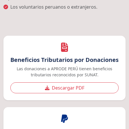
Los voluntarios peruanos o extranjeros.
Beneficios Tributarios por Donaciones
Las donaciones a APRODE PERÚ tienen beneficios
tributarios reconocidos por SUNAT.
Descargar PDF