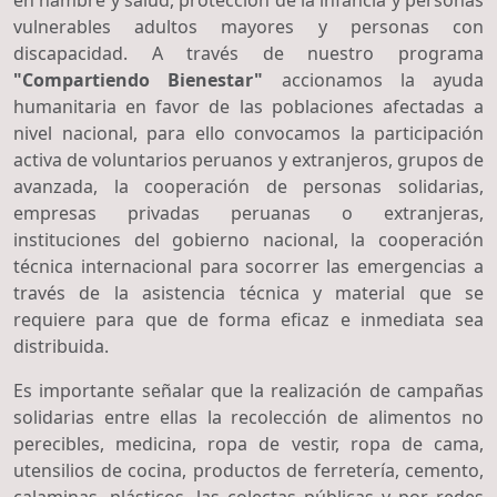
vulnerables adultos mayores y personas con
discapacidad. A través de nuestro programa
"Compartiendo Bienestar"
accionamos la ayuda
humanitaria en favor de las poblaciones afectadas a
nivel nacional, para ello convocamos la participación
activa de voluntarios peruanos y extranjeros, grupos de
avanzada, la cooperación de personas solidarias,
empresas privadas peruanas o extranjeras,
instituciones del gobierno nacional, la cooperación
técnica internacional para socorrer las emergencias a
través de la asistencia técnica y material que se
requiere para que de forma eficaz e inmediata sea
distribuida.
Es importante señalar que la realización de campañas
solidarias entre ellas la recolección de alimentos no
perecibles, medicina, ropa de vestir, ropa de cama,
utensilios de cocina, productos de ferretería, cemento,
calaminas, plásticos, las colectas públicas y por redes