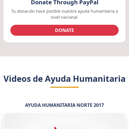
Donate Through PayPal
Tu donación hace posible nuestra ayuda humanitaria a
nivel nacional.
DONATE
Videos de Ayuda Humanitaria
AYUDA HUMANITARIA NORTE 2017