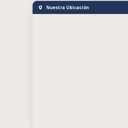
Nuestra Ubicación