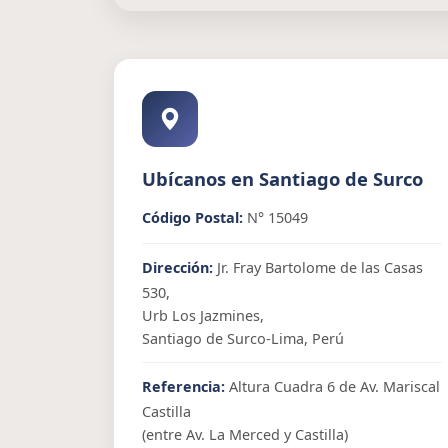
Ubícanos en Santiago de Surco
Código Postal:
N° 15049
Dirección:
Jr. Fray Bartolome de las Casas
530,
Urb Los Jazmines,
Santiago de Surco-Lima, Perú
Referencia:
Altura Cuadra 6 de Av. Mariscal
Castilla
(entre Av. La Merced y Castilla)