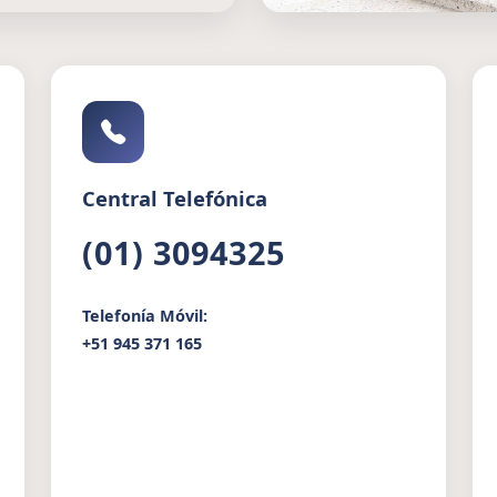
Central Telefónica
(01) 3094325
Telefonía Móvil:
+51 945 371 165