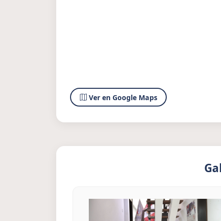
Ver en Google Maps
Ga