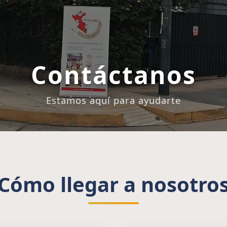
Contáctanos
Estamos aquí para ayudarte
Cómo llegar a nosotro