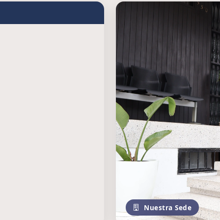
Nuestra Sede