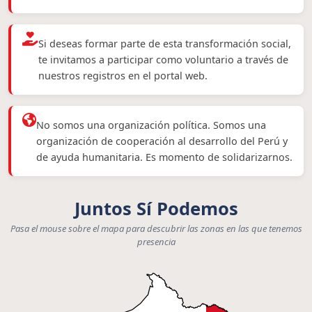
Si deseas formar parte de esta transformación social,
te invitamos a participar como voluntario a través de
nuestros registros en el portal web.
No somos una organización política. Somos una
organización de cooperación al desarrollo del Perú y
de ayuda humanitaria. Es momento de solidarizarnos.
Juntos Sí Podemos
Pasa el mouse sobre el mapa para descubrir las zonas en las que tenemos
presencia