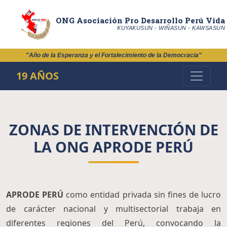
ONG Asociación Pro Desarrollo Perú Vida
KUYAKUSUN - WIÑASUN - KAWSASUN
"Año de la Esperanza y el Fortalecimiento de la Democracia"
19 AÑOS
ZONAS DE INTERVENCIÓN DE
LA ONG APRODE PERÚ
APRODE PERÚ
como entidad privada sin fines de lucro
de carácter nacional y multisectorial trabaja en
diferentes regiones del Perú, convocando la