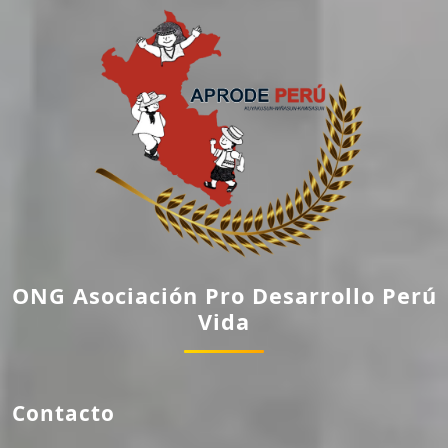
ONG Asociación Pro Desarrollo Perú
Vida
Contacto