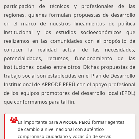
participación de técnicos y profesionales de las
regiones, quienes formulan propuestas de desarrollo
en el marco de nuestros lineamientos de política
institucional y los estudios socioeconómicos que
realizamos en las comunidades con el propósito de
conocer la realidad actual de las necesidades,
potencialidades, recursos, funcionamiento de las
instituciones locales entre otros. Dichas propuestas de
trabajo social son establecidas en el Plan de Desarrollo
Institucional de APRODE PERÚ con el apoyo profesional
de los equipos promotores del desarrollo local (EPDL)
que conformamos para tal fin.
Es importante para
APRODE PERÚ
formar agentes
de cambio a nivel nacional con auténtico
compromiso ciudadano y vocación de servir.