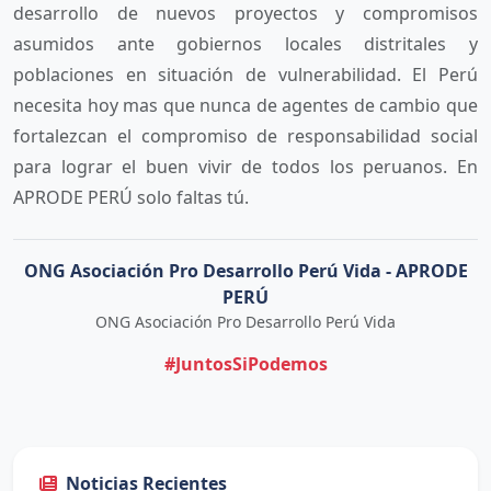
desarrollo de nuevos proyectos y compromisos
asumidos ante gobiernos locales distritales y
poblaciones en situación de vulnerabilidad. El Perú
necesita hoy mas que nunca de agentes de cambio que
fortalezcan el compromiso de responsabilidad social
para lograr el buen vivir de todos los peruanos. En
APRODE PERÚ solo faltas tú.
ONG Asociación Pro Desarrollo Perú Vida - APRODE
PERÚ
ONG Asociación Pro Desarrollo Perú Vida
#JuntosSiPodemos
Noticias Recientes