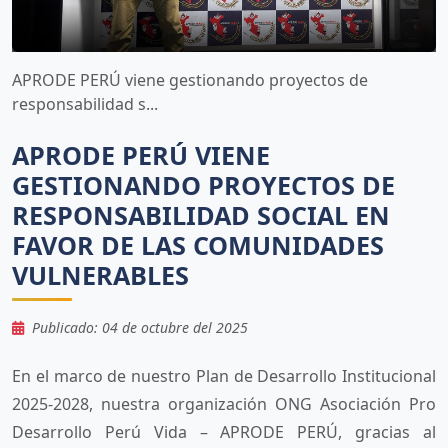
APRODE PERÚ viene gestionando proyectos de
responsabilidad s...
APRODE PERÚ VIENE
GESTIONANDO PROYECTOS DE
RESPONSABILIDAD SOCIAL EN
FAVOR DE LAS COMUNIDADES
VULNERABLES
Publicado: 04 de octubre del 2025
En el marco de nuestro Plan de Desarrollo Institucional
2025-2028, nuestra organización ONG Asociación Pro
Desarrollo Perú Vida – APRODE PERÚ, gracias al