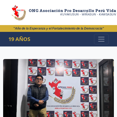
ONG Asociación Pro Desarrollo Perú Vida
KUYAKUSUN - WIÑASUN - KAWSASUN
"Año de la Esperanza y el Fortalecimiento de la Democracia"
19 AÑOS