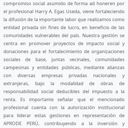
compromiso social asumido de forma ad honeren por
el profesional Harry A. Egas Useda, viene fortaleciendo
la difusión de la importante labor que realizamos como
entidad privada sin fines de lucro, en beneficio de las
comunidades vulnerables del país. Nuestra gestión se
centra en promover proyectos de impacto social y
donaciones para el fortalecimiento de organizaciones
sociales de base, juntas vecinales, comunidades
campesinas y entidades públicas, mediante alianzas
con diversas empresas privadas nacionales y
extranjeras, bajo la modalidad de obras de
responsabilidad social deducibles del impuesto a la
renta. Es importante señalar que el mencionado
profesional cuenta con la autorización institucional
para liderar estas gestiones en representación de
APRODE PERÚ, contribuyendo a la inversión y