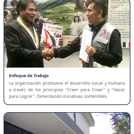
Enfoque de Trabajo
La organización promueve el desarrollo social y humano
a través de los principios "Creer para Crear" y "Hacer
para Lograr", fomentando iniciativas sostenibles.