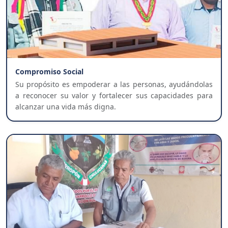
Compromiso Social
Su propósito es empoderar a las personas, ayudándolas
a reconocer su valor y fortalecer sus capacidades para
alcanzar una vida más digna.