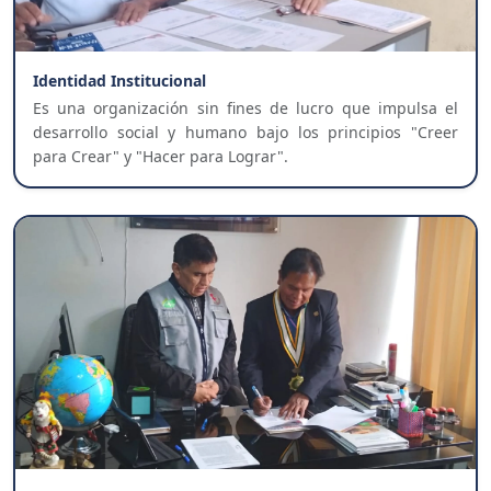
Identidad Institucional
Es una organización sin fines de lucro que impulsa el
desarrollo social y humano bajo los principios "Creer
para Crear" y "Hacer para Lograr".