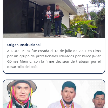
Origen Institucional
APRODE PERÚ fue creada el 18 de julio de 2007 en Lima
por un grupo de profesionales liderados por Percy Javier
Gómez Merino, con la firme decisión de trabajar por el
desarrollo del país.