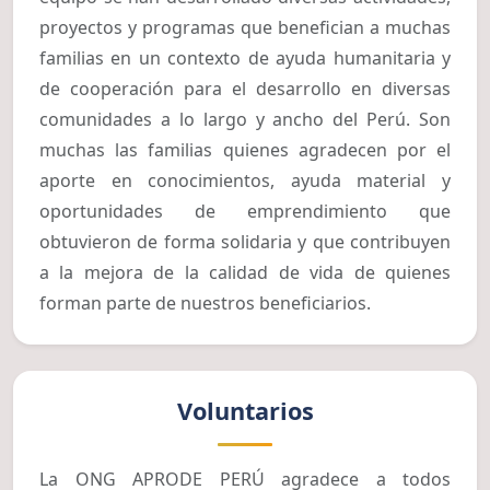
proyectos y programas que benefician a muchas
familias en un contexto de ayuda humanitaria y
de cooperación para el desarrollo en diversas
comunidades a lo largo y ancho del Perú. Son
muchas las familias quienes agradecen por el
aporte en conocimientos, ayuda material y
oportunidades de emprendimiento que
obtuvieron de forma solidaria y que contribuyen
a la mejora de la calidad de vida de quienes
forman parte de nuestros beneficiarios.
Voluntarios
La ONG APRODE PERÚ agradece a todos