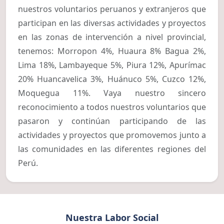
nuestros voluntarios peruanos y extranjeros que
participan en las diversas actividades y proyectos
en las zonas de intervención a nivel provincial,
tenemos: Morropon 4%, Huaura 8% Bagua 2%,
Lima 18%, Lambayeque 5%, Piura 12%, Apurímac
20% Huancavelica 3%, Huánuco 5%, Cuzco 12%,
Moquegua 11%. Vaya nuestro sincero
reconocimiento a todos nuestros voluntarios que
pasaron y continúan participando de las
actividades y proyectos que promovemos junto a
las comunidades en las diferentes regiones del
Perú.
Nuestra Labor Social