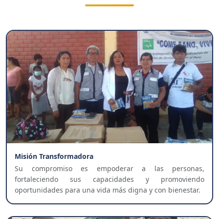
Misión Transformadora
Su compromiso es empoderar a las personas,
fortaleciendo sus capacidades y promoviendo
oportunidades para una vida más digna y con bienestar.