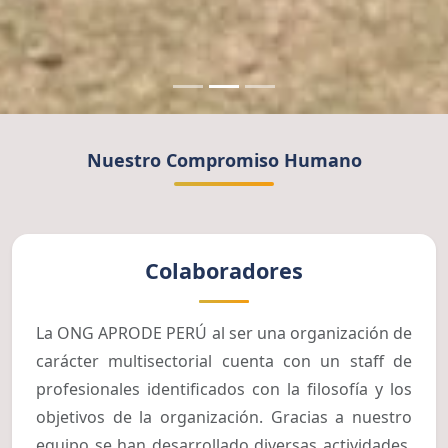
Nuestro Compromiso Humano
Colaboradores
La ONG APRODE PERÚ al ser una organización de
carácter multisectorial cuenta con un staff de
profesionales identificados con la filosofía y los
objetivos de la organización. Gracias a nuestro
equipo se han desarrollado diversas actividades,