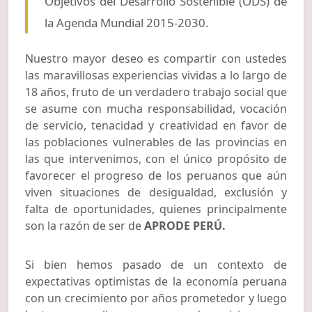
Objetivos del Desarrollo Sostenible (ODS) de
la Agenda Mundial 2015-2030.
Nuestro mayor deseo es compartir con ustedes
las maravillosas experiencias vividas a lo largo de
18 años, fruto de un verdadero trabajo social que
se asume con mucha responsabilidad, vocación
de servicio, tenacidad y creatividad en favor de
las poblaciones vulnerables de las provincias en
las que intervenimos, con el único propósito de
favorecer el progreso de los peruanos que aún
viven situaciones de desigualdad, exclusión y
falta de oportunidades, quienes principalmente
son la razón de ser de
APRODE PERÚ.
Si bien hemos pasado de un contexto de
expectativas optimistas de la economía peruana
con un crecimiento por años prometedor y luego