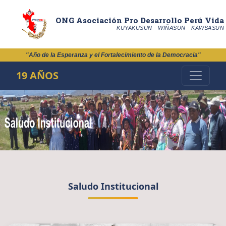
ONG Asociación Pro Desarrollo Perú Vida
KUYAKUSUN - WIÑASUN - KAWSASUN
"Año de la Esperanza y el Fortalecimiento de la Democracia"
19 AÑOS
Saludo Institucional