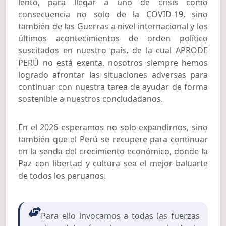
lento, para llegar a uno de crisis como
consecuencia no solo de la COVID-19, sino
también de las Guerras a nivel internacional y los
últimos acontecimientos de orden político
suscitados en nuestro país, de la cual APRODE
PERÚ no está exenta, nosotros siempre hemos
logrado afrontar las situaciones adversas para
continuar con nuestra tarea de ayudar de forma
sostenible a nuestros conciudadanos.
En el 2026 esperamos no solo expandirnos, sino
también que el Perú se recupere para continuar
en la senda del crecimiento económico, donde la
Paz con libertad y cultura sea el mejor baluarte
de todos los peruanos.
Para ello invocamos a todas las fuerzas