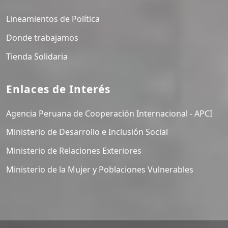
Lineamientos de Política
Donde trabajamos
Tienda Solidaria
Enlaces de Interés
Agencia Peruana de Cooperación Internacional - APCI
Ministerio de Desarrollo e Inclusión Social
Ministerio de Relaciones Exteriores
Ministerio de la Mujer y Poblaciones Vulnerables