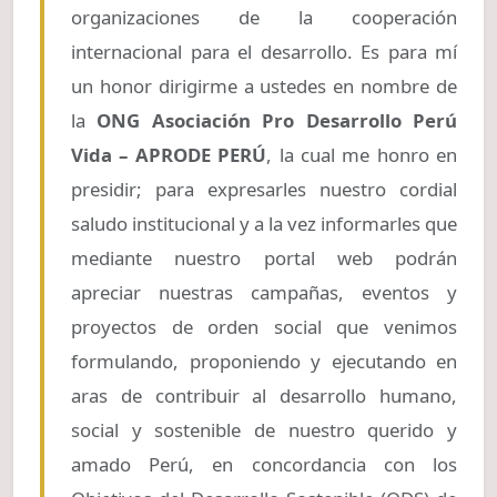
organizaciones de la cooperación
internacional para el desarrollo. Es para mí
un honor dirigirme a ustedes en nombre de
la
ONG Asociación Pro Desarrollo Perú
Vida – APRODE PERÚ
, la cual me honro en
presidir; para expresarles nuestro cordial
saludo institucional y a la vez informarles que
mediante nuestro portal web podrán
apreciar nuestras campañas, eventos y
proyectos de orden social que venimos
formulando, proponiendo y ejecutando en
aras de contribuir al desarrollo humano,
social y sostenible de nuestro querido y
amado Perú, en concordancia con los