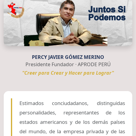
PERCY JAVIER GÓMEZ MERINO
Presidente Fundador · APRODE PERÚ
"Creer para Crear y Hacer para Lograr"
Estimados conciudadanos, distinguidas
personalidades, representantes de los
estados americanos y de los demás países
del mundo, de la empresa privada y de las