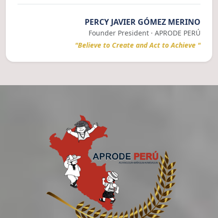
PERCY JAVIER GÓMEZ MERINO
Founder President · APRODE PERÚ
"Believe to Create and Act to Achieve "