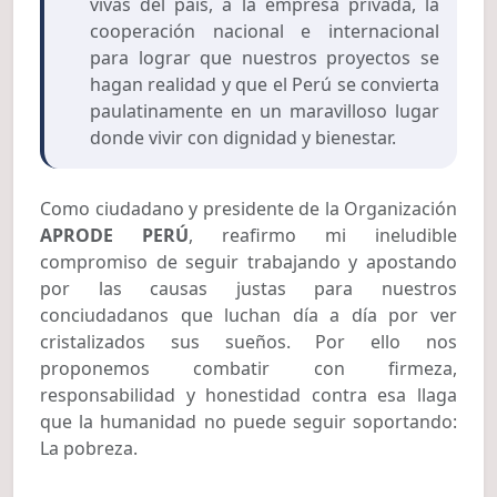
vivas del país, a la empresa privada, la
cooperación nacional e internacional
para lograr que nuestros proyectos se
hagan realidad y que el Perú se convierta
paulatinamente en un maravilloso lugar
donde vivir con dignidad y bienestar.
Como ciudadano y presidente de la Organización
APRODE PERÚ
, reafirmo mi ineludible
compromiso de seguir trabajando y apostando
por las causas justas para nuestros
conciudadanos que luchan día a día por ver
cristalizados sus sueños. Por ello nos
proponemos combatir con firmeza,
responsabilidad y honestidad contra esa llaga
que la humanidad no puede seguir soportando:
La pobreza.