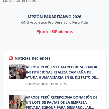
concretar el taller.
MISIÓN PAKARITANVO 2026
ONG Asociación Pro Desarrollo Perú Vida
#JuntosSiPodemos
Noticias Recientes
APRODE PERÚ EN EL MARCO DE SU LABOR
INSTITUCIONAL REALIZA CAMPAÑA DE
AYUDA HUMANITARIA EN EL DISTRITO DE
V.M.T.
Publicado: 10 de julio del 2026
APRODE PERÚ RECEPCIONA DONACIÓN DE
UN LOTE DE PALTAS DE LA EMPRESA
PRIVADA ZGROUP PARA DESARROLLAR