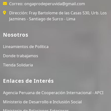
Correo:
ongaprodeperuvida@gmail.com
Dirección:
Fray Bartolome de las Casas 530, Urb. Los
Jazmines - Santiago de Surco - Lima
Nosotros
Lineamientos de Política
Donde trabajamos
Tienda Solidaria
Enlaces de Interés
Agencia Peruana de Cooperación Internacional - APCI
Ministerio de Desarrollo e Inclusión Social
Ministerio de Relaciones Exteriores