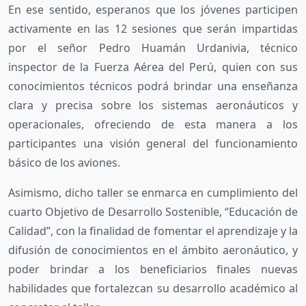
En ese sentido, esperanos que los jóvenes participen
activamente en las 12 sesiones que serán impartidas
por el señor Pedro Huamán Urdanivia, técnico
inspector de la Fuerza Aérea del Perú, quien con sus
conocimientos técnicos podrá brindar una enseñanza
clara y precisa sobre los sistemas aeronáuticos y
operacionales, ofreciendo de esta manera a los
participantes una visión general del funcionamiento
básico de los aviones.
Asimismo, dicho taller se enmarca en cumplimiento del
cuarto Objetivo de Desarrollo Sostenible, “Educación de
Calidad”, con la finalidad de fomentar el aprendizaje y la
difusión de conocimientos en el ámbito aeronáutico, y
poder brindar a los beneficiarios finales nuevas
habilidades que fortalezcan su desarrollo académico al