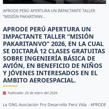
APRODE PERÚ APERTURA UN IMPACTANTE TALLER
“MISIÓN PAKARITANV...
APRODE PERÚ APERTURA UN
IMPACTANTE TALLER “MISIÓN
PAKARITANVO” 2026, EN LA CUAL
SE DICTARÁ 12 CLASES GRATUITAS
SOBRE INGENIERÍA BÁSICA DE
AVIÓN, EN BENEFICIO DE NIÑOS
Y JÓVENES INTERESADOS EN EL
AMBITO AEROESPACIAL.
Publicado: 20 de enero del 2026
La ONG Asociación Pro Desarrollo Perú Vida - APRODE