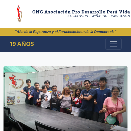
ONG Asociación Pro Desarrollo Perú Vida
KUYAKUSUN - WIÑASUN - KAWSASUN
"Año de la Esperanza y el Fortalecimiento de la Democracia"
19 AÑOS