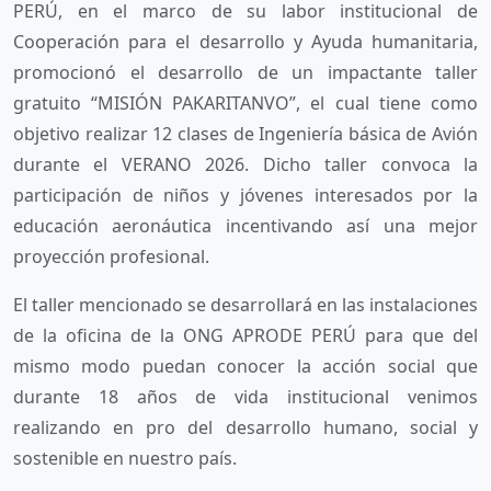
PERÚ, en el marco de su labor institucional de
Cooperación para el desarrollo y Ayuda humanitaria,
promocionó el desarrollo de un impactante taller
gratuito “MISIÓN PAKARITANVO”, el cual tiene como
objetivo realizar 12 clases de Ingeniería básica de Avión
durante el VERANO 2026. Dicho taller convoca la
participación de niños y jóvenes interesados por la
educación aeronáutica incentivando así una mejor
proyección profesional.
El taller mencionado se desarrollará en las instalaciones
de la oficina de la ONG APRODE PERÚ para que del
mismo modo puedan conocer la acción social que
durante 18 años de vida institucional venimos
realizando en pro del desarrollo humano, social y
sostenible en nuestro país.