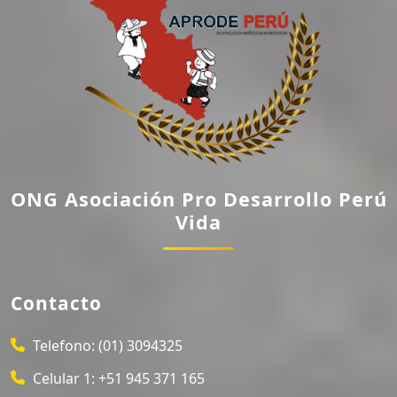
ONG Asociación Pro Desarrollo Perú
Vida
Contacto
Telefono:
(01) 3094325
Celular 1:
+51 945 371 165